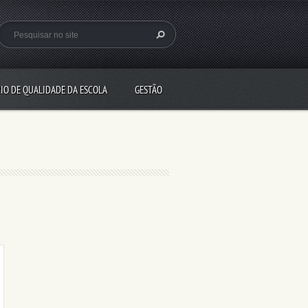
IO DE QUALIDADE DA ESCOLA
GESTÃO