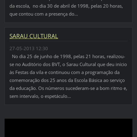
da escola, no dia 30 de abril de 1998, pelas 20 horas,
que contou com a presença do...
SARAU CULTURAL
27-05-2013 12:30
No dia 25 de junho de 1998, pelas 21 horas, realizou-
se no Auditório dos BVT, o Sarau Cultural que deu início
às Festas da vila e continuou com a programação da
comemoração dos 25 anos da Escola Básica ao serviço
da educação. Os números sucederam-se a bom ritmo e,
sem intervalo, o espetáculo...